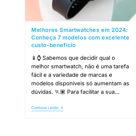
Melhores Smartwatches em 2024:
Conheça 7 modelos com excelente
custo-benefício
📱⌚ Sabemos que decidir qual o
melhor smartwatch, não é uma tarefa
fácil e a variedade de marcas e
modelos disponíveis só aumentam as
dúvidas. 🏃🏽 Para facilitar a sua…
Continue Lendo