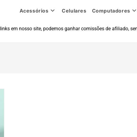
Acessórios
Celulares
Computadores
inks em nosso site, podemos ganhar comissões de afiliado, sem