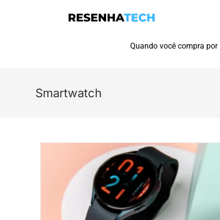
Quando você compra por l
Smartwatch