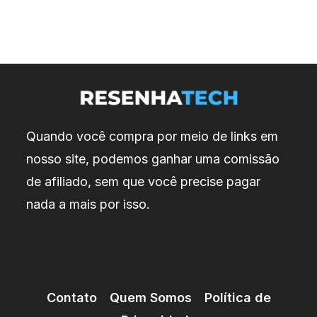
Quando você compra por meio de links em
nosso site, podemos ganhar uma comissão
de afiliado, sem que você precise pagar
nada a mais por isso.
Contato
-
Quem Somos
-
Política de