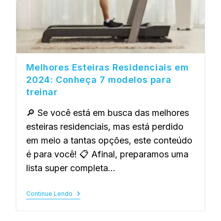
Melhores Esteiras Residenciais em
2024: Conheça 7 modelos para
treinar
🔎 Se você está em busca das melhores
esteiras residenciais, mas está perdido
em meio a tantas opções, este conteúdo
é para você! 📋 Afinal, preparamos uma
lista super completa…
Continue Lendo