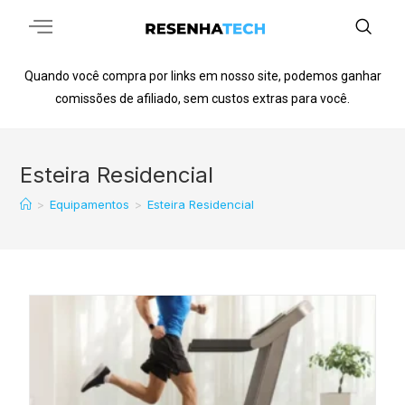
Quando você compra por links em nosso site, podemos ganhar
comissões de afiliado, sem custos extras para você.
Esteira Residencial
>
Equipamentos
>
Esteira Residencial