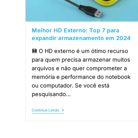
Melhor HD Externo: Top 7 para
expandir armazenamento em 2024
💾 O HD externo é um ótimo recurso
para quem precisa armazenar muitos
arquivos e não quer comprometer a
memória e performance do notebook
ou computador. Se você está
pesquisando…
Continue Lendo