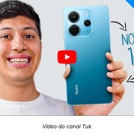
Vídeo do canal Tuk