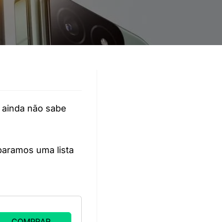
ainda não sabe
eparamos uma lista
COMPRAR