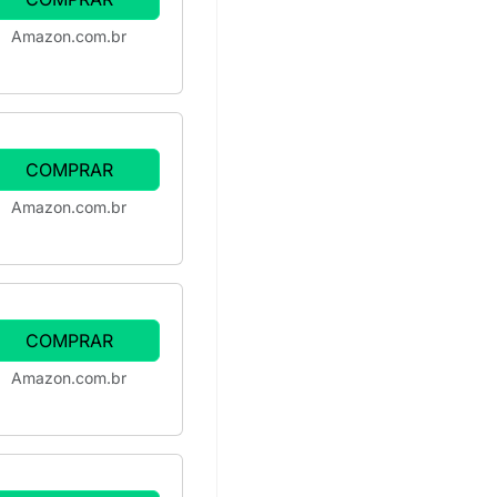
Amazon.com.br
COMPRAR
Amazon.com.br
COMPRAR
Amazon.com.br