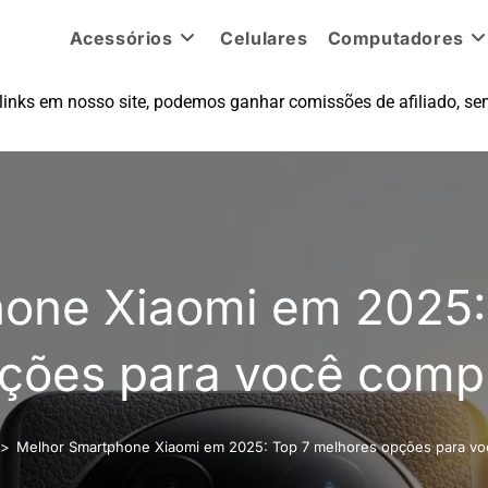
Acessórios
Celulares
Computadores
inks em nosso site, podemos ganhar comissões de afiliado, sem
one Xiaomi em 2025:
ções para você comp
>
Melhor Smartphone Xiaomi em 2025: Top 7 melhores opções para vo