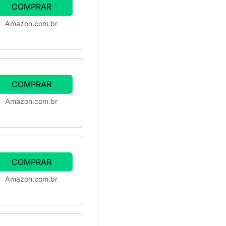
COMPRAR
Amazon.com.br
COMPRAR
Amazon.com.br
COMPRAR
Amazon.com.br