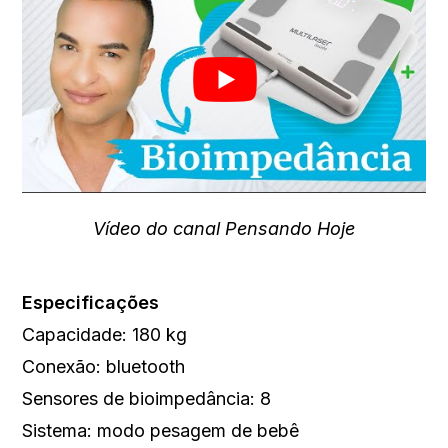
Vídeo do canal Pensando Hoje
Especificações
Capacidade: 180 kg
Conexão: bluetooth
Sensores de bioimpedância: 8
Sistema: modo pesagem de bebê