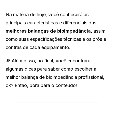
Na matéria de hoje, você conhecerá as
principais características e diferenciais das
melhores balanças de bioimpedância
, assim
como suas especificações técnicas e os prós e
contras de cada equipamento.
🔎 Além disso, ao final, você encontrará
algumas dicas para saber como escolher a
melhor balança de bioimpedância profissional,
ok? Então, bora para o conteúdo!