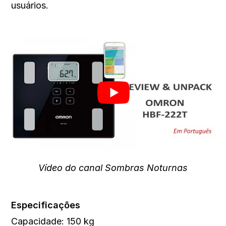
usuários.
Vídeo do canal Sombras Noturnas
Especificações
Capacidade: 150 kg