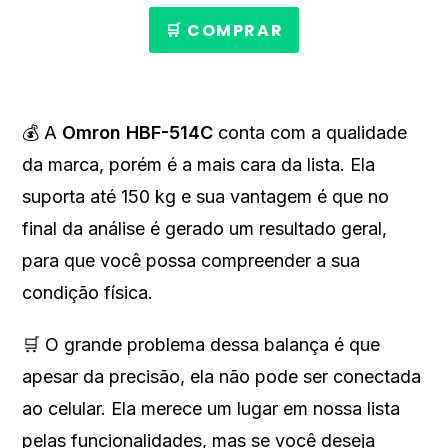
🛒 COMPRAR
💰 A
Omron HBF-514C
conta com a qualidade
da marca, porém é a mais cara da lista. Ela
suporta até 150 kg e sua vantagem é que no
final da análise é gerado um resultado geral,
para que você possa compreender a sua
condição física.
🛒 O grande problema dessa balança é que
apesar da precisão, ela não pode ser conectada
ao celular. Ela merece um lugar em nossa lista
pelas funcionalidades, mas se você deseja