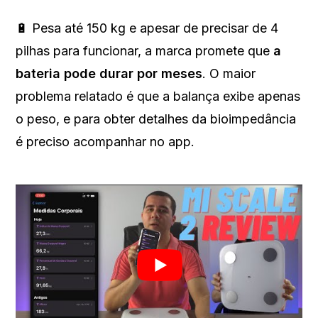
🔋 Pesa até 150 kg e apesar de precisar de 4
pilhas para funcionar, a marca promete que
a
bateria pode durar por meses
. O maior
problema relatado é que a balança exibe apenas
o peso, e para obter detalhes da bioimpedância
é preciso acompanhar no app.