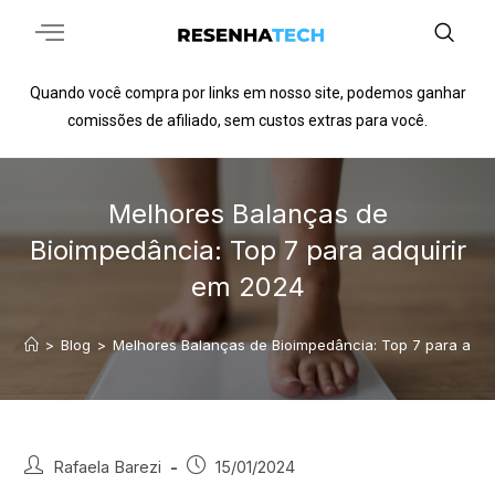
Quando você compra por links em nosso site, podemos ganhar
comissões de afiliado, sem custos extras para você.
Melhores Balanças de
Bioimpedância: Top 7 para adquirir
em 2024
>
Blog
>
Melhores Balanças de Bioimpedância: Top 7 para adqu
Rafaela Barezi
15/01/2024