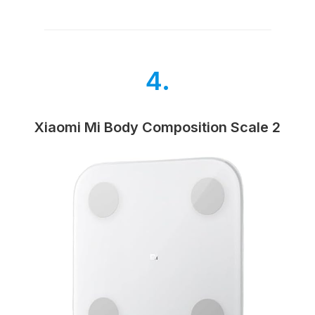
4.
Xiaomi Mi Body Composition Scale 2