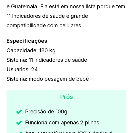
e Guatemala. Ela está em nossa lista porque tem
11 indicadores de saúde e grande
compatibilidade com celulares.
Especificações
Capacidade: 180 kg
Sistema: 11 indicadores de saúde
Usuários: 24
Sistema: modo pesagem de bebê
Prós
Precisão de 100g
Funciona com apenas 2 pilhas