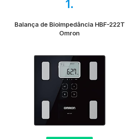
1.
Balança de Bioimpedância HBF-222T
Omron