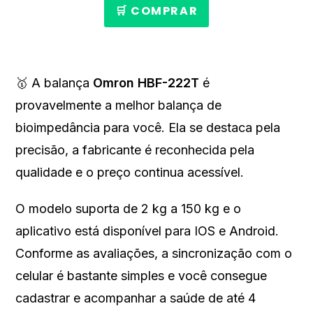
🛒 COMPRAR
🥇 A balança
Omron HBF-222T
é
provavelmente a melhor balança de
bioimpedância para você. Ela se destaca pela
precisão, a fabricante é reconhecida pela
qualidade e o preço continua acessível.
O modelo suporta de 2 kg a 150 kg e o
aplicativo está disponível para IOS e Android.
Conforme as avaliações, a sincronização com o
celular é bastante simples e você consegue
cadastrar e acompanhar a saúde de até 4