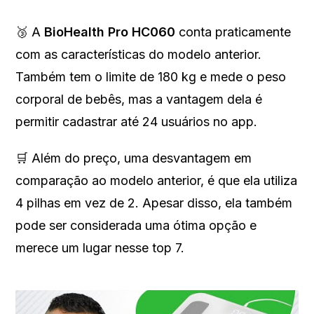
🥉 A
BioHealth Pro HC060
conta praticamente
com as características do modelo anterior.
Também tem o limite de 180 kg e mede o peso
corporal de bebês, mas a vantagem dela é
permitir cadastrar até 24 usuários no app.
🛒 Além do preço, uma desvantagem em
comparação ao modelo anterior, é que ela utiliza
4 pilhas em vez de 2. Apesar disso, ela também
pode ser considerada uma ótima opção e
merece um lugar nesse top 7.