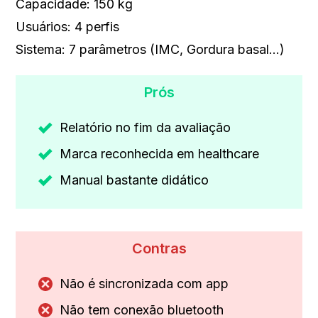
Capacidade: 150 kg
Usuários: 4 perfis
Sistema: 7 parâmetros (IMC, Gordura basal…)
Prós
Relatório no fim da avaliação
Marca reconhecida em healthcare
Manual bastante didático
Contras
Não é sincronizada com app
Não tem conexão bluetooth