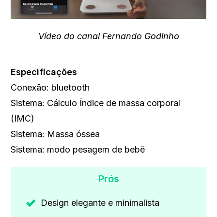
Vídeo do canal Fernando Godinho
Especificações
Conexão: bluetooth
Sistema: Cálculo Índice de massa corporal
(IMC)
Sistema: Massa óssea
Sistema: modo pesagem de bebê
Prós
Design elegante e minimalista