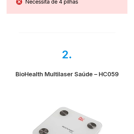
Necessita de 4 pilhas
2.
BioHealth Multilaser Saúde – HC059