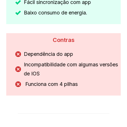
Fácil sincronização com app
Baixo consumo de energia.
Contras
Dependência do app
Incompatibilidade com algumas versões
de IOS
Funciona com 4 pilhas