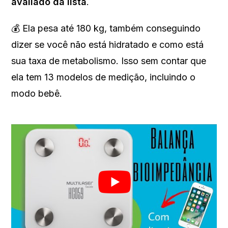
avaliado da lista
.
💰 Ela pesa até 180 kg, também conseguindo
dizer se você não está hidratado e como está
sua taxa de metabolismo. Isso sem contar que
ela tem 13 modelos de medição, incluindo o
modo bebê.