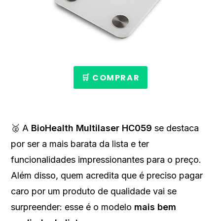
🛒 COMPRAR
🥈 A
BioHealth Multilaser HC059
se destaca
por ser a mais barata da lista e ter
funcionalidades impressionantes para o preço.
Além disso, quem acredita que é preciso pagar
caro por um produto de qualidade vai se
surpreender: esse é o modelo
mais bem