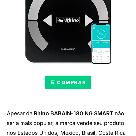
🛒 COMPRAR
Apesar da
Rhino BABAIN-180 NG SMART
não
ser a mais popular, a marca
vende seu produto
nos Estados Unidos, México, Brasil, Costa Rica