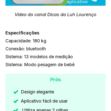
Vídeo do canal Dicas da Luh Lourenço
Especificações
Capacidade: 180 kg
Conexão: bluetooth
Sistema: 13 modelos de medição
Sistema: Modo pesagem de bebê
Prós
Design elegante
Aplicativo fácil de usar
Utiliza apenas 2 pilhas