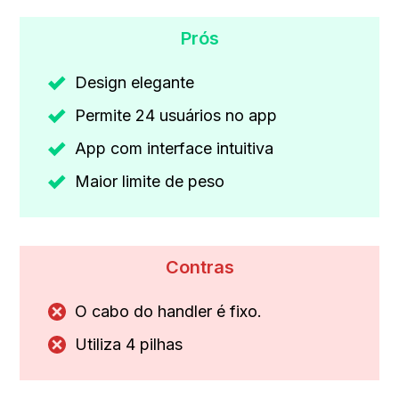
Prós
Design elegante
Permite 24 usuários no app
App com interface intuitiva
Maior limite de peso
Contras
O cabo do handler é fixo.
Utiliza 4 pilhas