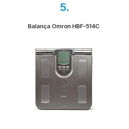
5.
Balança Omron HBF-514C