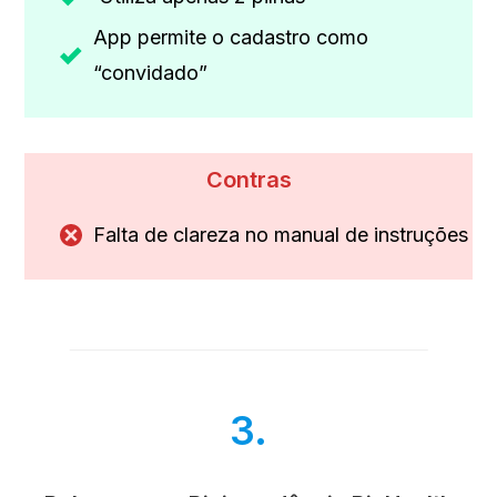
App permite o cadastro como
“convidado”
Contras
Falta de clareza no manual de instruções
3.