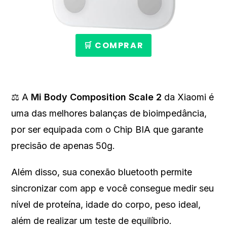
🛒 COMPRAR
⚖️ A
Mi Body Composition Scale 2
da Xiaomi é
uma das melhores balanças de bioimpedância,
por ser equipada com o Chip BIA que garante
precisão de apenas 50g.
Além disso, sua conexão bluetooth permite
sincronizar com app e você consegue medir seu
nível de proteína, idade do corpo, peso ideal,
além de realizar um teste de equilíbrio.