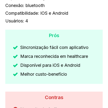
Conexão: bluetooth
Compatibilidade: IOS e Android
Usuários: 4
Prós
Sincronização fácil com aplicativo
Marca reconhecida em healthcare
Disponível para iOS e Android
Melhor custo-benefício
Contras