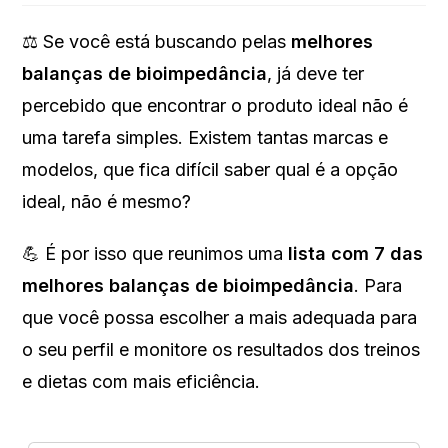
⚖️ Se você está buscando pelas
melhores
balanças de bioimpedância
, já deve ter
percebido que encontrar o produto ideal não é
uma tarefa simples. Existem tantas marcas e
modelos, que fica difícil saber qual é a opção
ideal, não é mesmo?
💪 É por isso que reunimos uma
lista com 7 das
melhores balanças de bioimpedância
. Para
que você possa escolher a mais adequada para
o seu perfil e monitore os resultados dos treinos
e dietas com mais eficiência.