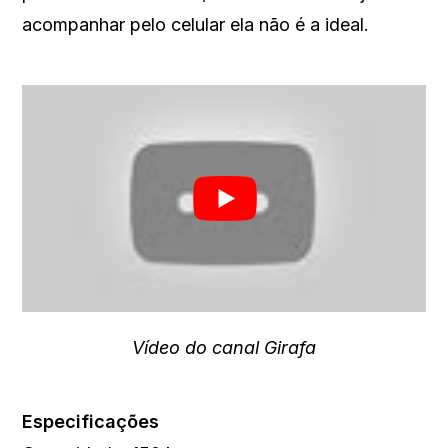
acompanhar pelo celular ela não é a ideal.
Vídeo do canal Girafa
Especificações