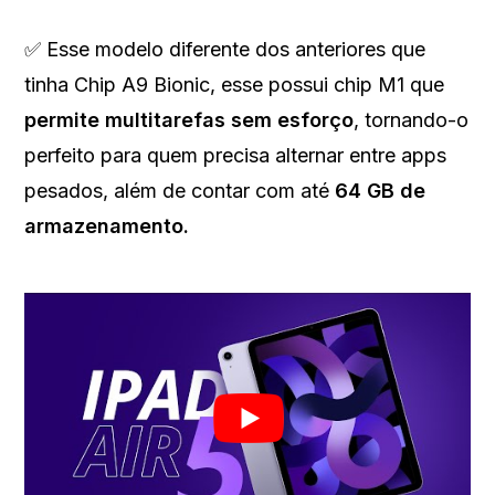
✅ Esse modelo diferente dos anteriores que
tinha Chip A9 Bionic, esse possui chip M1 que
permite multitarefas sem esforço
, tornando-o
perfeito para quem precisa alternar entre apps
pesados, além de contar com até
64 GB de
armazenamento.