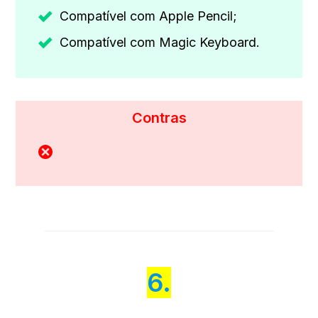
Compatível com Apple Pencil;
Compatível com Magic Keyboard.
Contras
6.