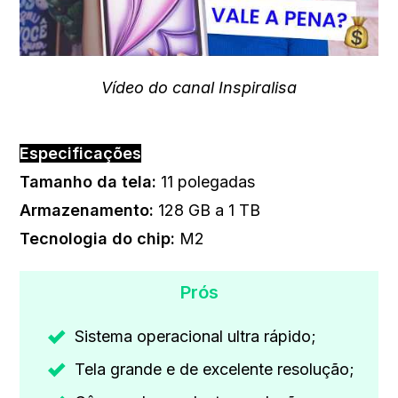
Vídeo do canal Inspiralisa
Especificações
Tamanho da tela:
11 polegadas
Armazenamento:
128 GB a 1 TB
Tecnologia do chip
:
M2
Prós
Sistema operacional ultra rápido;
Tela grande e de excelente resolução;