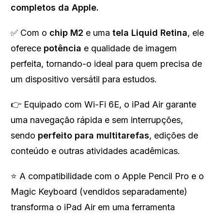
completos da Apple.
✅ Com o
chip M2
e uma
tela Liquid Retina
, ele
oferece
potência
e qualidade de imagem
perfeita, tornando-o ideal para quem precisa de
um dispositivo versátil para estudos.
👉 Equipado com Wi-Fi 6E, o iPad Air garante
uma navegação rápida e sem interrupções,
sendo
perfeito para multitarefas
, edições de
conteúdo e outras atividades acadêmicas.
⭐ A compatibilidade com o Apple Pencil Pro e o
Magic Keyboard (vendidos separadamente)
transforma o iPad Air em uma ferramenta