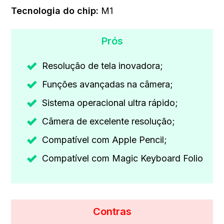
Tecnologia do chip
:
‎M1
Prós
Resolução de tela inovadora;
Funções avançadas na câmera;
Sistema operacional ultra rápido;
Câmera de excelente resolução;
Compatível com Apple Pencil;
Compatível com Magic Keyboard Folio
Contras