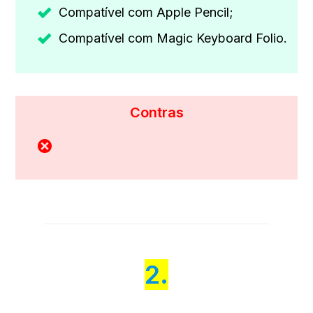
Compatível com Apple Pencil;
Compatível com Magic Keyboard Folio.
Contras
2.