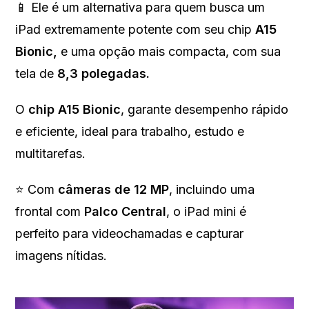
📱 Ele é um alternativa para quem busca um
iPad extremamente potente com seu chip
A15
Bionic,
e uma opção mais compacta, com sua
tela de
8,3 polegadas.
O
chip A15 Bionic
, garante desempenho rápido
e eficiente, ideal para trabalho, estudo e
multitarefas.
⭐ Com
câmeras de 12 MP
, incluindo uma
frontal com
Palco Central
, o iPad mini é
perfeito para videochamadas e capturar
imagens nítidas.