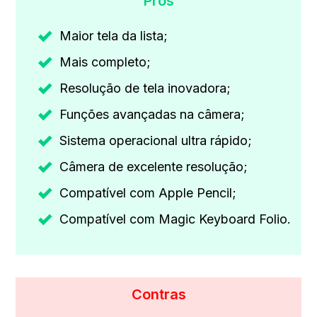
Prós
Maior tela da lista;
Mais completo;
Resolução de tela inovadora;
Funções avançadas na câmera;
Sistema operacional ultra rápido;
Câmera de excelente resolução;
Compatível com Apple Pencil;
Compatível com Magic Keyboard Folio.
Contras