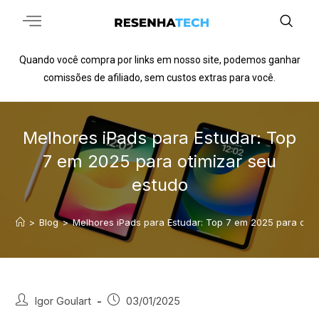
Quando você compra por links em nosso site, podemos ganhar
comissões de afiliado, sem custos extras para você.
Melhores iPads para Estudar: Top
7 em 2025 para otimizar seu
estudo
>
Blog
>
Melhores iPads para Estudar: Top 7 em 2025 para otim
Igor Goulart
03/01/2025