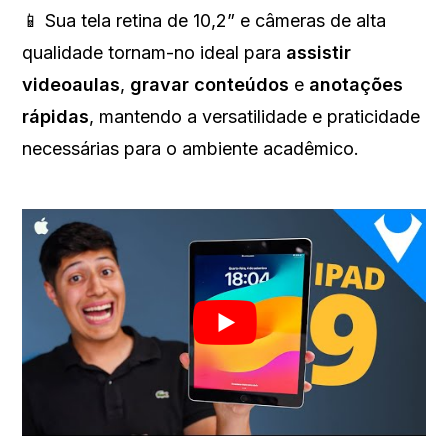
📱 Sua tela retina de 10,2” e câmeras de alta
qualidade tornam-no ideal para
assistir
videoaulas
,
gravar conteúdos
e
anotações
rápidas
, mantendo a versatilidade e praticidade
necessárias para o ambiente acadêmico.