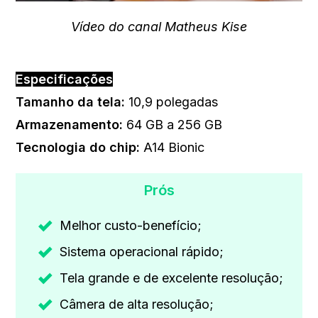
Vídeo do canal Matheus Kise
Especificações
Tamanho da tela:
10,9 polegadas
Armazenamento:
64 GB a 256 GB
Tecnologia do chip
:
‎A14 Bionic
Prós
Melhor custo-benefício;
Sistema operacional rápido;
Tela grande e de excelente resolução;
Câmera de alta resolução;