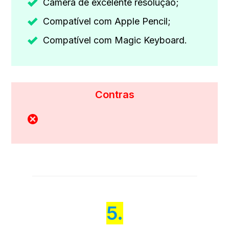
Câmera de excelente resolução;
Compatível com Apple Pencil;
Compatível com Magic Keyboard.
Contras
5.