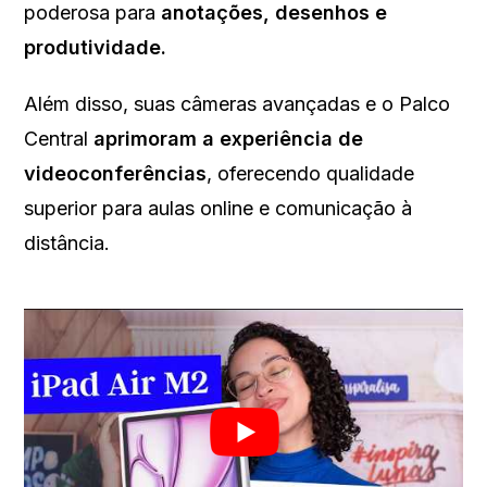
poderosa para
anotações, desenhos e
produtividade.
Além disso, suas câmeras avançadas e o Palco
Central
aprimoram a experiência de
videoconferências
, oferecendo qualidade
superior para aulas online e comunicação à
distância.