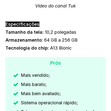
Vídeo do canal Tuk
Especificações
Tamanho da tela:
10,2 polegadas
Armazenamento:
64 GB a 256 GB
Tecnologia do chip
:
‎A13 Bionic
Prós
Mais vendido;
Mais barato;
Mais bem avaliado;
Sistema operacional rápido;