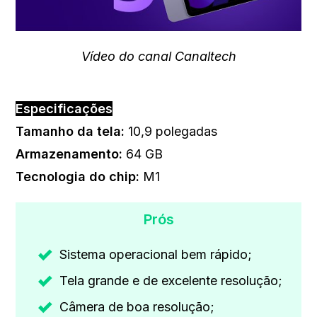
Vídeo do canal Canaltech
Especificações
Tamanho da tela:
10,9 polegadas
Armazenamento:
64 GB
Tecnologia do chip
:
‎M1
Prós
Sistema operacional bem rápido;
Tela grande e de excelente resolução;
Câmera de boa resolução;