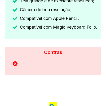
Tela grande e de excelente resolução;
Câmera de boa resolução;
Compatível com Apple Pencil;
Compatível com Magic Keyboard Folio.
Contras