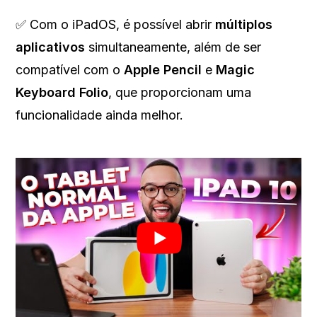
✅ Com o iPadOS, é possível abrir
múltiplos
aplicativos
simultaneamente, além de ser
compatível com o
Apple Pencil
e
Magic
Keyboard Folio
, que proporcionam uma
funcionalidade ainda melhor.