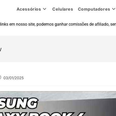
Acessórios
Celulares
Computadores
inks em nosso site, podemos ganhar comissões de afiliado, sem
w
03/01/2025