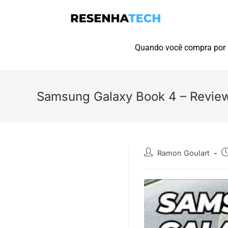
Quando você compra por l
Samsung Galaxy Book 4 – Revie
Ramon Goulart